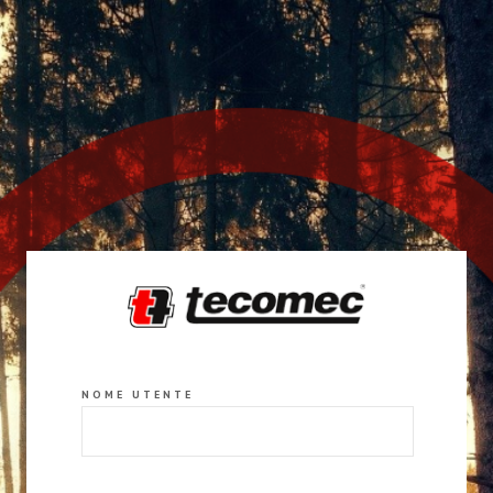
NOME UTENTE