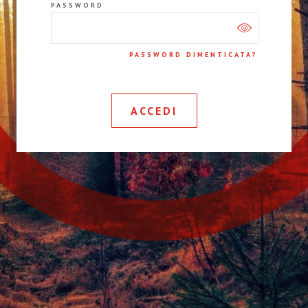
PASSWORD
PASSWORD DIMENTICATA?
ACCEDI