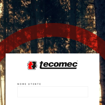
NOME UTENTE