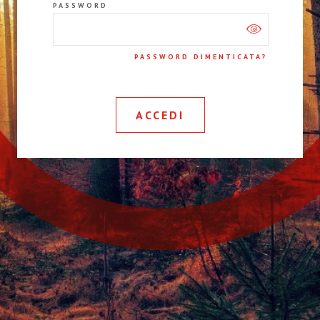
PASSWORD
PASSWORD DIMENTICATA?
ACCEDI