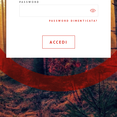
PASSWORD
PASSWORD DIMENTICATA?
ACCEDI