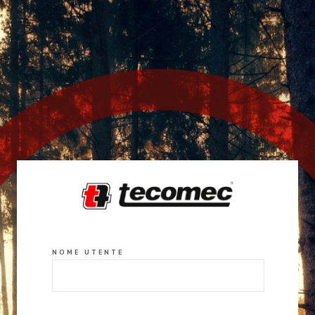
NOME UTENTE