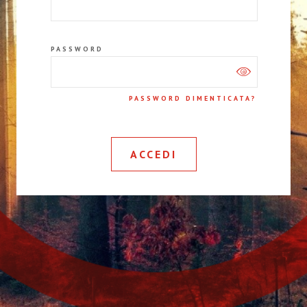
PASSWORD
PASSWORD DIMENTICATA?
ACCEDI